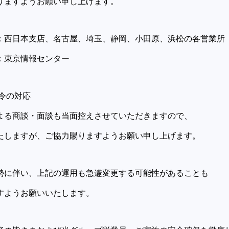
りますようお願い申し上げます。
日本支店、名古屋、埼玉、静岡、小田原、浜松の各営業所
京情報センター
令の対応
る商談・面談も当面控えさせていただきますので、
たしますが、ご協力賜りますようお願い申し上げます。
に伴い、上記の運用も急遽変更する可能性があることも
すようお願いいたします。