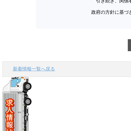
引き続き、関係者
政府の方針に基づ
新着情報一覧へ戻る