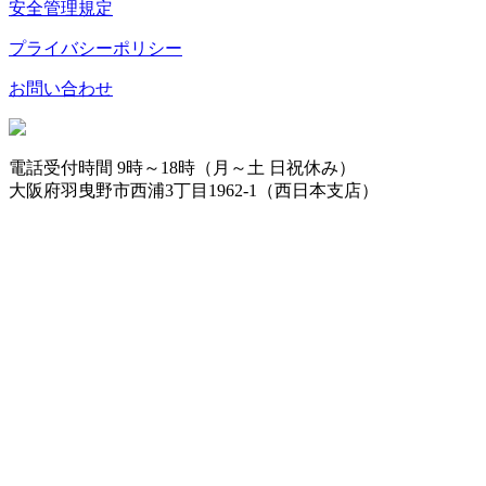
安全管理規定
プライバシーポリシー
お問い合わせ
電話受付時間 9時～18時（月～土 日祝休み）
大阪府羽曳野市西浦3丁目1962-1（西日本支店）