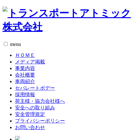
menu
ＨＯＭＥ
メディア掲載
事業内容
会社概要
車両紹介
セパレートボデー
採用情報
荷主様・協力会社様へ
安全への取り組み
安全管理規定
プライバシーポリシー
お問い合わせ