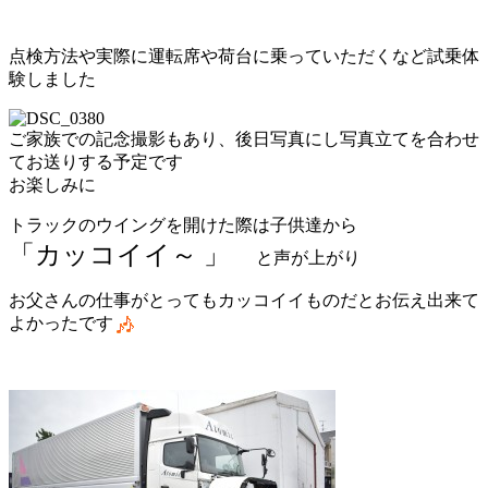
点検方法や実際に運転席や荷台に乗っていただくなど試乗体
験しました
ご家族での記念撮影もあり、後日写真にし写真立てを合わせ
てお送りする予定です
お楽しみに
トラックのウイングを開けた際は子供達から
「カッコイイ～
」
と声が上がり
お父さんの仕事がとってもカッコイイものだとお伝え出来て
よかったです