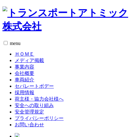
menu
ＨＯＭＥ
メディア掲載
事業内容
会社概要
車両紹介
セパレートボデー
採用情報
荷主様・協力会社様へ
安全への取り組み
安全管理規定
プライバシーポリシー
お問い合わせ