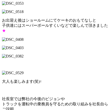
お出迎え後はショールームにてケーキのおもてなしと
子供達にはスーパーボールすくいなどで楽しんで頂きました
★
大人も楽しみます(笑)↑
社長室では弊社の今後のビジョンや
トラックを運転中の乗務員を守るための取り組みを社長自ら
ご説明