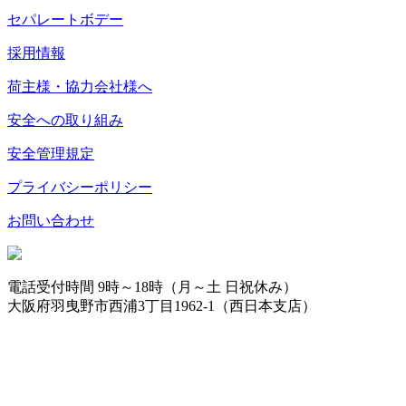
セパレートボデー
採用情報
荷主様・協力会社様へ
安全への取り組み
安全管理規定
プライバシーポリシー
お問い合わせ
電話受付時間 9時～18時（月～土 日祝休み）
大阪府羽曳野市西浦3丁目1962-1（西日本支店）