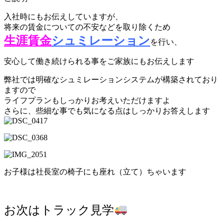
入社時にもお伝えしていますが、
将来の賃金についての不安などを取り除くため
生涯賃金
シュミレーション
を行い、
安心して働き続けられる事をご家族にもお伝えします
弊社では明確なシュミレーションシステムが構築されており
ますので
ライフプランもしっかりお考えいただけますよ
さらに、些細な事でも気になる点はしっかりお答えします
お子様は社長室の椅子にも座れ（立て）ちゃいます
お次はトラック見学