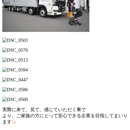
実際に来て、見て、感じていただく事で
より、ご家族の方にとって安心できる企業を目指してまいり
ます