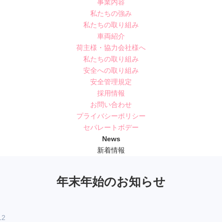
事業内容
私たちの強み
私たちの取り組み
車両紹介
荷主様・協力会社様へ
私たちの取り組み
安全への取り組み
安全管理規定
採用情報
お問い合わせ
プライバシーポリシー
セパレートボデー
News
新着情報
年末年始のお知らせ
12