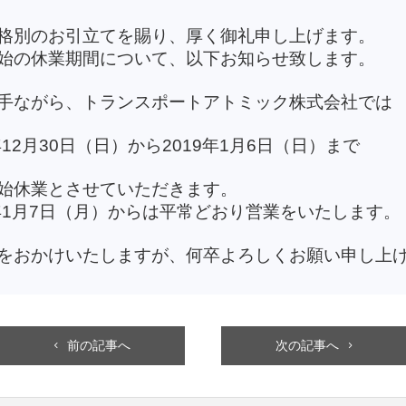
格別のお引立てを賜り、厚く御礼申し上げます。
始の休業期間について、以下お知らせ致します。
手ながら、トランスポートアトミック株式会社では
8年12月30日（日）から2019年1月6日（日）まで
始休業とさせていただきます。
9年1月7日（月）からは平常どおり営業をいたします。
をおかけいたしますが、何卒よろしくお願い申し上
前の記事へ
次の記事へ