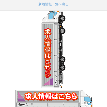
新着情報一覧へ戻る