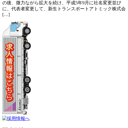
の後、微力ながら拡大を続け、平成5年9月に社名変更並び
に、代表者変更して、新生トランスポートアトミック株式会
[…]