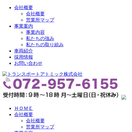
会社概要
会社概要
営業所マップ
事業案内
事業内容
私たちの強み
私たちの取り組み
車両紹介
採用情報
お問い合わせ
ＨＯＭＥ
会社概要
会社概要
営業所マップ